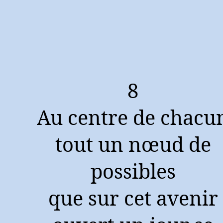
8
Au centre de chacu
tout un nœud de
possibles
que sur cet avenir