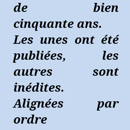
de bien
cinquante ans.
Les unes ont été
publiées, les
autres sont
inédites.
Alignées par
ordre