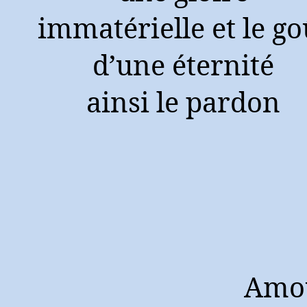
immatérielle et le go
d’une éternité
ainsi le pardon
Amo