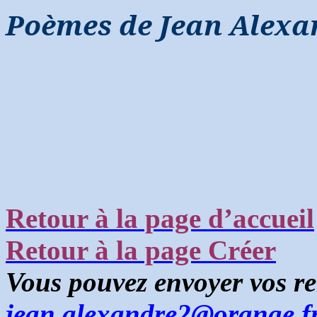
Poèmes de Jean Alexa
Retour à la page d’accueil
Retour à la page Créer
Vous pouvez envoyer vos r
jean.alexandre2@orange.f