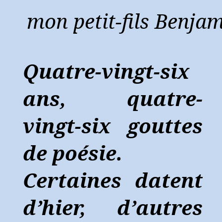
mon petit-fils
Benjam
Quatre-vingt-six
ans, quatre-
vingt-six gouttes
de poésie.
Certaines datent
d’hier, d’autres