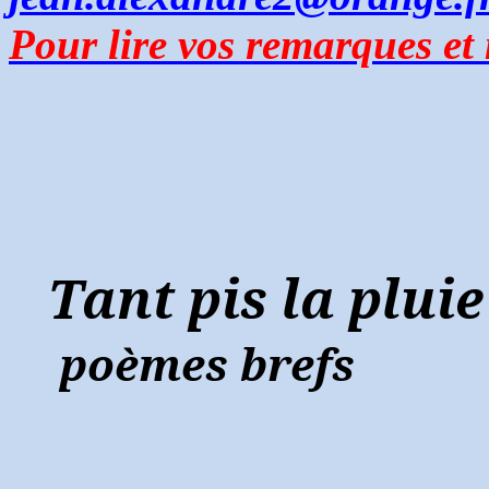
Pour lire vos remarques et
Tant pis la pluie
poèmes brefs