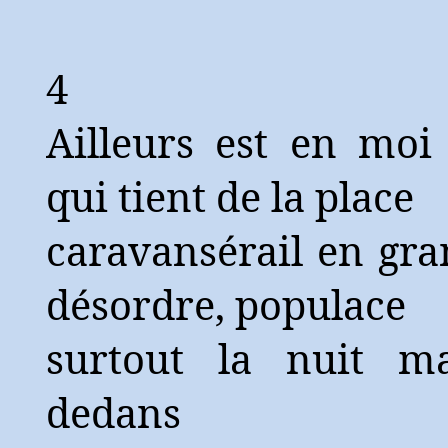
4
Ailleurs est en moi
qui tient de la place
caravansérail en gr
désordre, populace
surtout la nuit ma
dedans