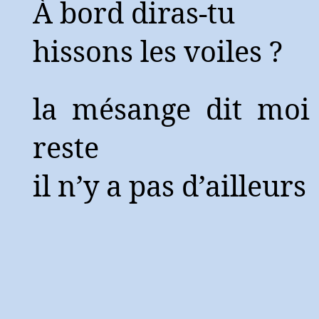
À bord diras-tu
hissons les voiles ?
la mésange dit moi 
reste
il n’y a pas d’ailleurs