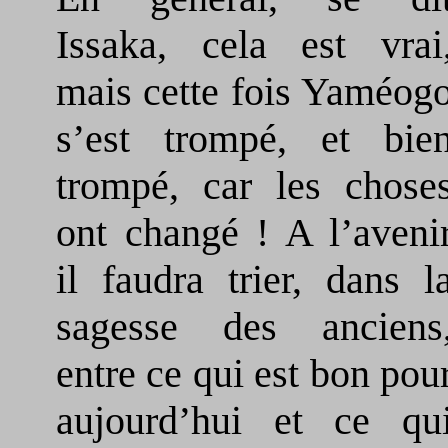
Issaka, cela est vrai
mais cette fois Yaméog
s’est trompé, et bie
trompé, car les chose
ont changé ! A l’aveni
il faudra trier, dans l
sagesse des anciens
entre ce qui est bon pou
aujourd’hui et ce qu