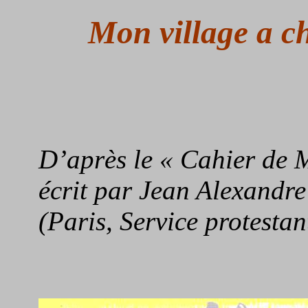
Mon village a c
D’après le « Cahier de
écrit par Jean Alexandre 
(Paris, Service protestan