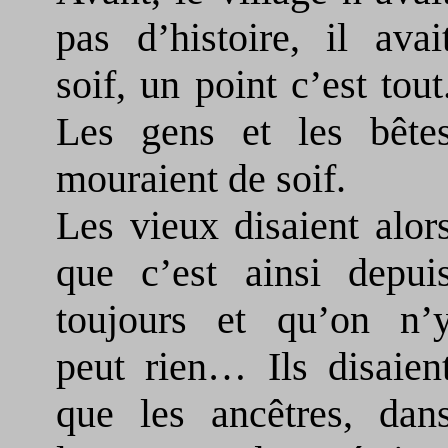
pas d’histoire, il avai
soif, un point c’est tout
Les gens et les bête
mouraient de soif.
Les vieux disaient alor
que c’est ainsi depui
toujours et qu’on n’
peut rien… Ils disaien
que les ancêtres, dan