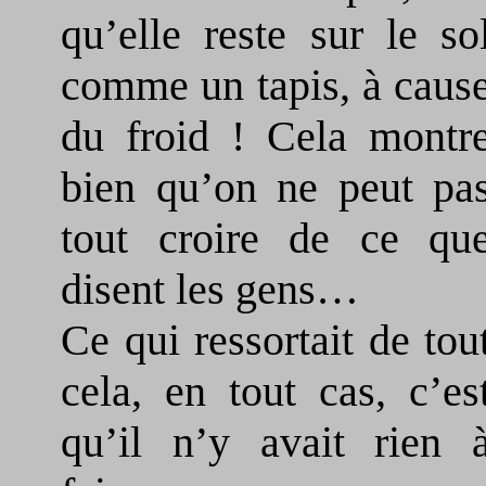
qu’elle reste sur le so
comme un tapis, à caus
du froid ! Cela montr
bien qu’on ne peut pa
tout croire de ce qu
disent les gens…
Ce qui ressortait de tou
cela, en tout cas, c’es
qu’il n’y avait rien 