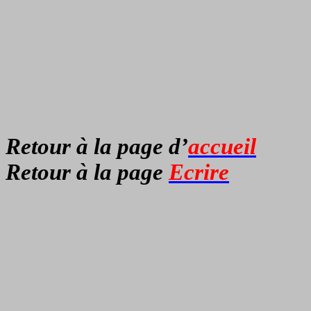
Retour à la page d’
accueil
Retour à la page
Ecrire