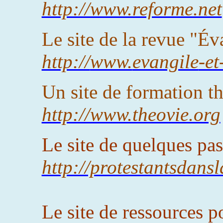
http://www.reforme.net
Le site de la revue "Év
http://
www.
evangile
-et
Un site de formation t
http://www.theovie.org
Le site de quelques pas
http://protestantsdansl
Le site de ressources p