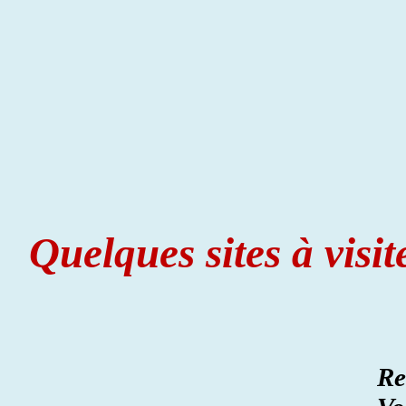
Quelques sites à visi
Re