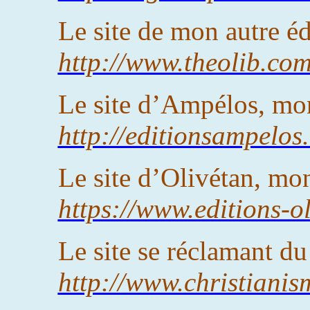
Le site de mon autre éd
http://www.theolib.co
Le site d’Ampélos, mon
http://editionsampelos
Le site d’Olivétan, mon
https://www.editions-o
Le site se réclamant du
http://www.christianis