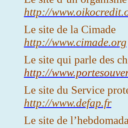
http://www.oikocredit.o
Le site de la Cimade
http://www.cimade.org
Le site qui parle des c
http://www.portesouver
Le site du Service prot
http://www.defap.fr
Le site de l’hebdomad