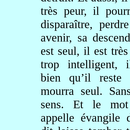
très peur, il pour
disparaître, perdr
avenir, sa descend
est seul, il est très
trop intelligent, 
bien qu’il reste 
mourra seul. Sans
sens. Et le mot
appelle évangile d