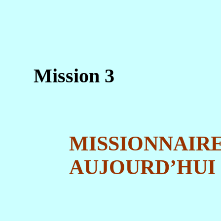
Mission 3
MISSIONNAIR
AUJOURD’HUI 