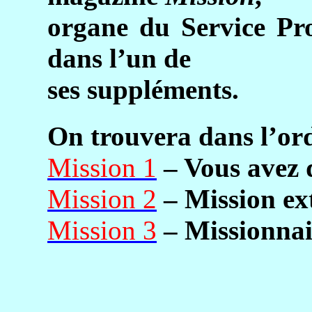
organe du Service Pro
dans l’un de
ses suppléments.
On trouvera dans l’or
Mission 1
– Vous avez 
Mission 2
– Mission ext
Mission 3
– Missionnai