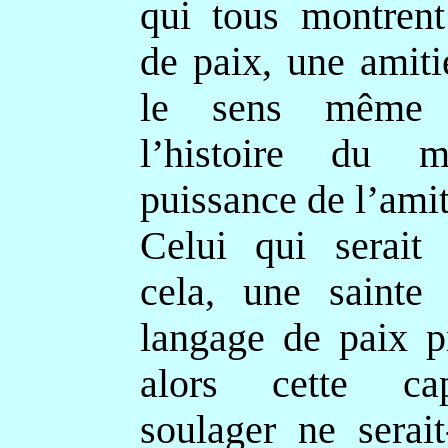
qui tous montrent
de paix, une amiti
le sens même 
l’histoire du 
puissance de l’amit
Celui qui serait 
cela, une sainte 
langage de paix p
alors cette ca
soulager ne serai