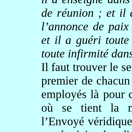
de réunion ; et il
l’annonce de paix
et il a guéri tout
toute infirmité dan
Il faut trouver le s
premier de chacun
employés là pour 
où se tient la 
l’Envoyé véridique