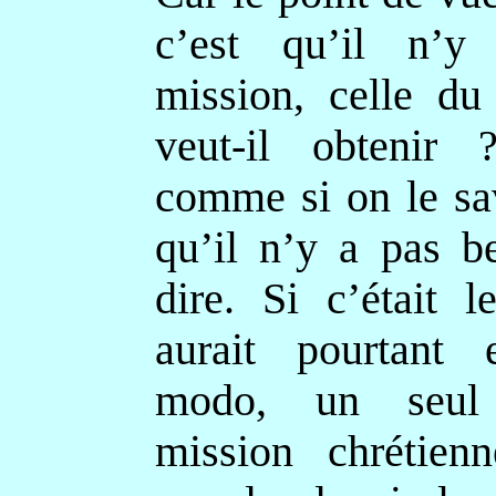
c’est qu’il n’y
mission, celle du
veut-il obtenir
comme si on le sav
qu’il n’y a pas b
dire. Si c’était l
aurait pourtant 
modo, un seul
mission chrétien