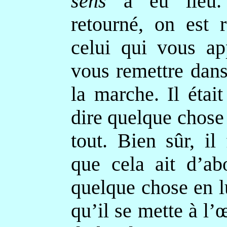
sens
a eu lieu.
retourné, on est r
celui qui vous ap
vous remettre dans
la marche. Il étai
dire quelque chose
tout. Bien sûr, il 
que cela ait d’ab
quelque chose en l
qu’il se mette à l