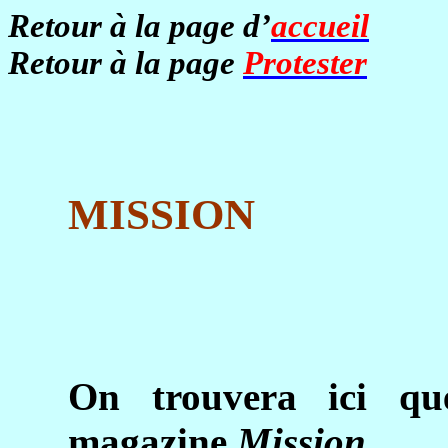
Retour à la page d’
accueil
Retour à la page
Protester
MISSION
On trouvera ici qu
magazine
Mission
,