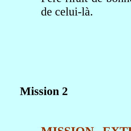
de celui-là.
Mission 2