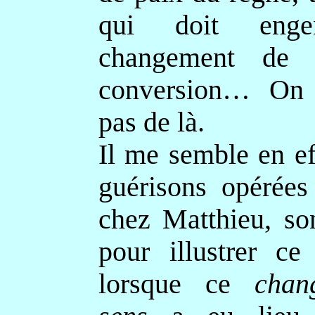
qui doit enge
changement de 
conversion… On 
pas de là.
Il me semble en ef
guérisons opérées
chez Matthieu, son
pour illustrer ce
lorsque ce
chan