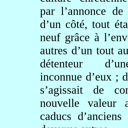
par l’annonce d
d’un côté, tout éta
neuf grâce à l’env
autres d’un tout a
détenteur d’u
inconnue d’eux ; de
s’agissait de co
nouvelle valeur 
caducs d’anciens 