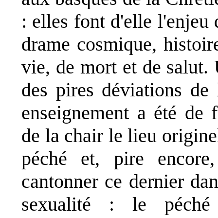
: elles font d'elle l'enjeu
drame cosmique, histoir
vie, de mort et de salut.
des pires déviations de 
enseignement a été de f
de la chair le lieu origine
péché et, pire encore
cantonner ce dernier dan
sexualité : le péché