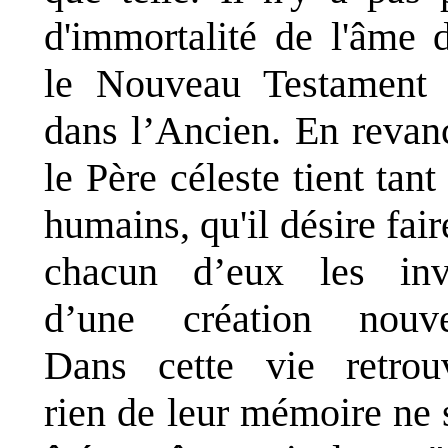
d'immortalité de l'âme 
le Nouveau Testament
dans l’Ancien. En revan
le Père céleste tient tant
humains, qu'il désire fair
chacun d’eux les inv
d’une création nouve
Dans cette vie retrou
rien de leur mémoire ne 