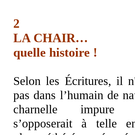
2
LA CHAIR…
quelle
histoire !
Selon les Écritures, il n
pas dans l’humain de na
charnelle impure 
s’opposerait à telle en