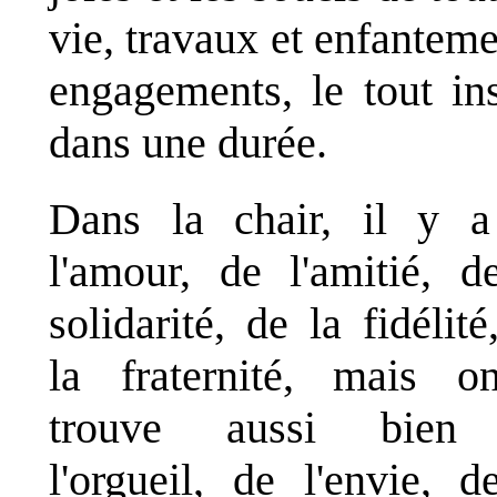
vie, travaux et enfanteme
engagements, le tout ins
dans une durée.
Dans la chair, il y 
l'amour, de l'amitié, d
solidarité, de la fidélité
la fraternité, mais 
trouve aussi bien
l'orgueil, de l'envie, d