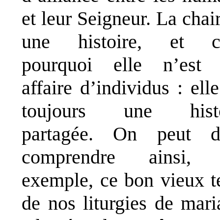
et leur Seigneur. La chair
une histoire, et c’
pourquoi elle n’est 
affaire d’individus : elle
toujours une histo
partagée. On peut d
comprendre ainsi, 
exemple, ce bon vieux t
de nos liturgies de mari