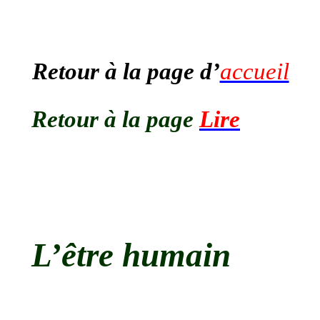
Retour à la page d’
accueil
Retour à la page
Lire
L’être humain