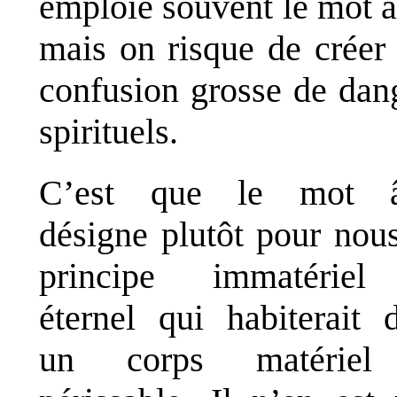
emploie souvent le mot 
mais on risque de créer
confusion grosse de dan
spirituels.
C’est que le mot 
désigne plutôt pour nou
principe immatériel
éternel qui habiterait 
un corps matériel