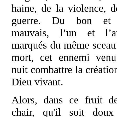
haine, de la violence, d
guerre. Du bon et
mauvais, l’un et l’a
marqués du même sceau 
mort, cet ennemi ven
nuit combattre la créatio
Dieu vivant.
Alors, dans ce fruit d
chair, qu'il soit dou