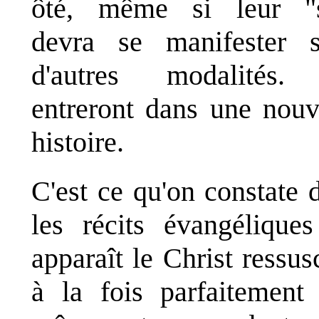
ôté, même si leur "s
devra se manifester 
d'autres modalités. 
entreront dans une nouv
histoire.
C'est ce qu'on constate 
les récits évangélique
apparaît le Christ ressusc
à la fois parfaitement 