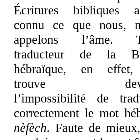
Écritures bibliques a
connu ce que nous, n
appelons l’âme. T
traducteur de la Bi
hébraïque, en effet,
trouve deva
l’impossibilité de trad
correctement le mot hé
nèfèch
. Faute de mieux