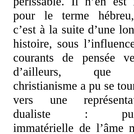
périssable. Il n’en est 
pour le terme hébreu
c’est à la suite d’une lo
histoire, sous l’influenc
courants de pensée v
d’ailleurs, que
christianisme a pu se tou
vers une représentat
dualiste : pur
immatérielle de l’âme 