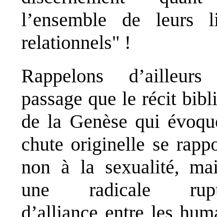
l’ensemble de leurs l
relationnels" !
Rappelons d’ailleurs
passage que le récit bibl
de la Genèse qui évoqu
chute originelle se rappo
non à la sexualité, ma
une radicale rupt
d’alliance entre les hum