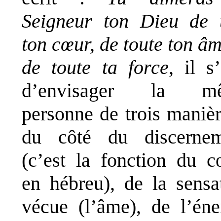
Seigneur ton Dieu de 
ton cœur, de toute ton âm
de toute ta force
, il s’
d’envisager la m
personne de trois manièr
du côté du discernem
(c’est la fonction du c
en hébreu), de la sensa
vécue (l’âme), de l’éne