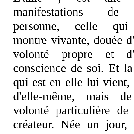
manifestations de
personne, celle qui
montre vivante, douée d
volonté propre et d'
conscience de soi. Et la
qui est en elle lui vient,
d'elle-même, mais de
volonté particulière de
créateur. Née un jour,