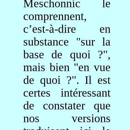
Meschonnic
le
comprennent,
c’est-à-dire en
substance "sur la
base de quoi ?",
mais bien "en vue
de quoi ?". Il est
certes intéressant
de constater que
nos versions