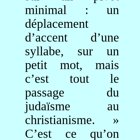
minimal : un
déplacement
d’accent d’une
syllabe, sur un
petit mot, mais
c’est tout le
passage du
judaïsme au
christianisme. »
C’est ce qu’on