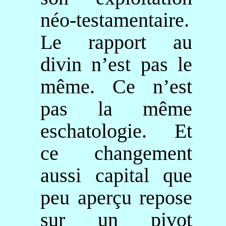
néo-testamentaire
.
Le rapport au
divin n’est pas le
même. Ce n’est
pas la même
eschatologie. Et
ce changement
aussi capital que
peu aperçu repose
sur un pivot