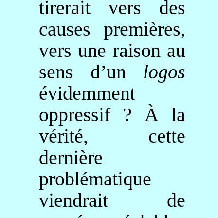
tirerait vers des
causes premières,
vers une raison au
sens d’un
logos
évidemment
oppressif ? À la
vérité, cette
dernière
problématique
viendrait de