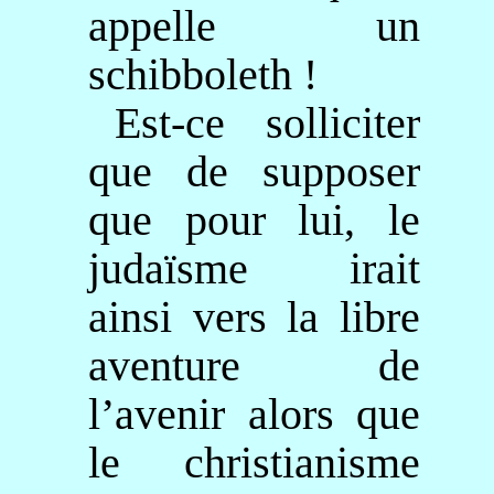
appelle un
schibboleth !
Est-ce solliciter
que de supposer
que pour lui, le
judaïsme irait
ainsi vers la libre
aventure de
l’avenir alors que
le christianisme