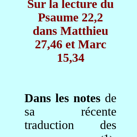
Sur la lecture du
Psaume 22,2
dans
Matthieu
27,46 et Marc
15,34
Dans les notes
de
sa récente
traduction des