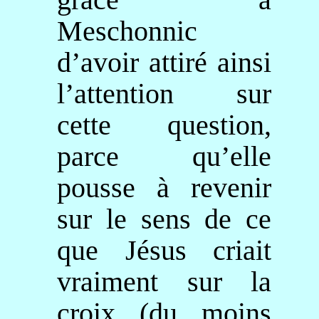
Meschonnic
d’avoir attiré ainsi
l’attention sur
cette question,
parce qu’elle
pousse à revenir
sur le sens de ce
que Jésus criait
vraiment sur la
croix (du moins