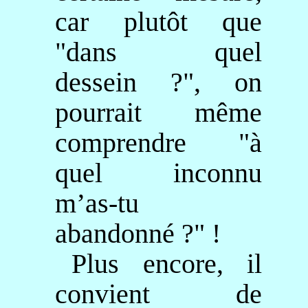
car plutôt que
"dans quel
dessein ?", on
pourrait même
comprendre "à
quel inconnu
m’as-tu
abandonné ?" !
Plus encore, il
convient de