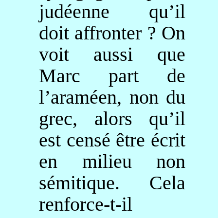
judéenne qu’il
doit affronter ? On
voit aussi que
Marc part de
l’araméen, non du
grec, alors qu’il
est censé être écrit
en milieu non
sémitique. Cela
renforce-t-il