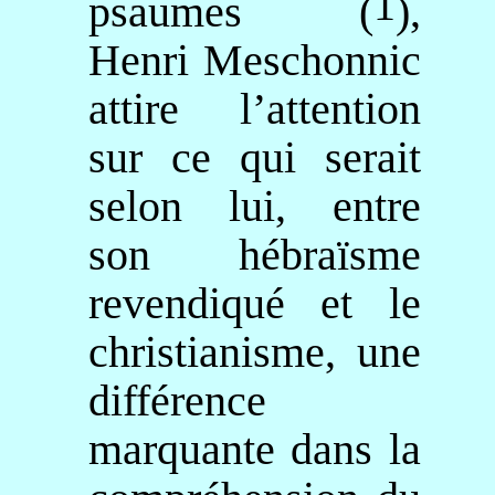
1
psaumes (
)
,
Henri
Meschonnic
attire l’attention
sur ce qui serait
selon lui, entre
son hébraïsme
revendiqué et le
christianisme, une
différence
marquante dans la