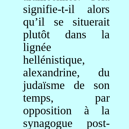
signifie-t-il alors
qu’il se situerait
plutôt dans la
lignée
hellénistique,
alexandrine, du
judaïsme de son
temps, par
opposition à la
synagogue post-