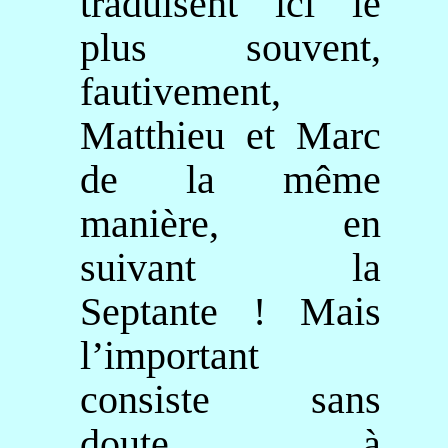
traduisent ici le
plus souvent,
fautivement,
Matthieu et Marc
de la même
manière, en
suivant la
Septante ! Mais
l’important
consiste sans
doute à