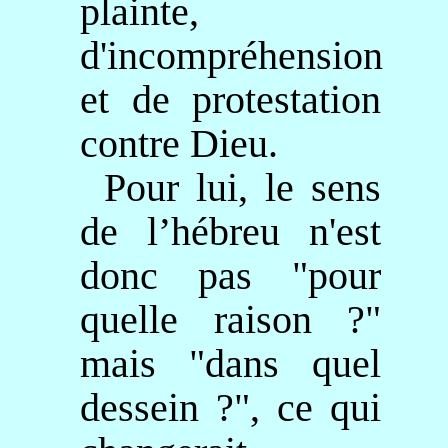
plainte,
d'incompréhension
et de protestation
contre Dieu.
Pour lui, le sens
de l’hébreu n'est
donc pas "pour
quelle raison ?"
mais "dans quel
dessein ?", ce qui