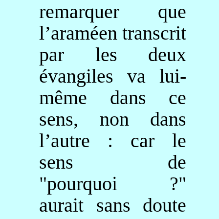
remarquer que
l’araméen transcrit
par les deux
évangiles va lui-
même dans ce
sens, non dans
l’autre : car le
sens de
"pourquoi ?"
aurait sans doute