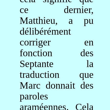
ce dernier,
Matthieu, a pu
délibérément
corriger en
fonction des
Septante la
traduction que
Marc donnait des
paroles
araméennes. Cela