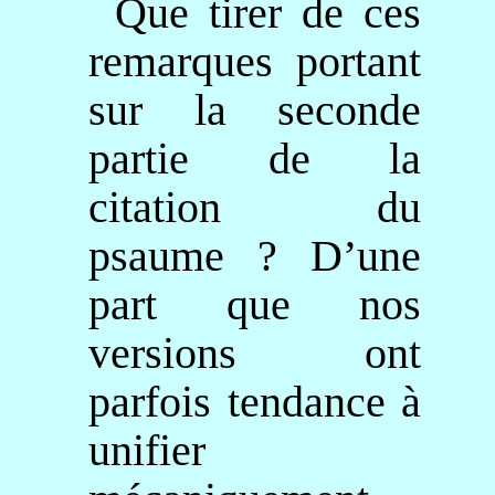
Que tirer de ces
remarques portant
sur la seconde
partie de la
citation du
psaume ? D’une
part que nos
versions ont
parfois tendance à
unifier