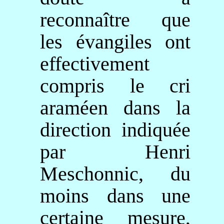
reconnaître que
les évangiles ont
effectivement
compris le cri
araméen dans la
direction indiquée
par Henri
Meschonnic
, du
moins dans une
certaine mesure,