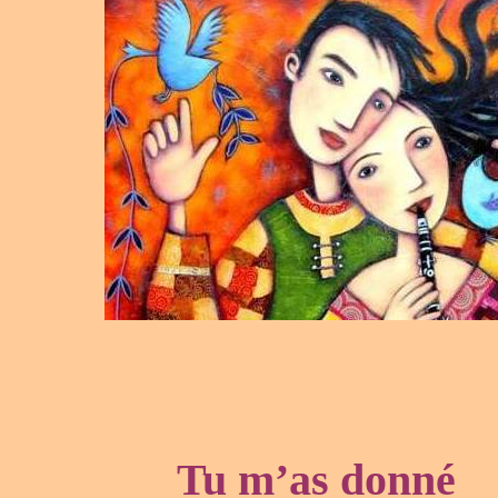
Tu m’as donné