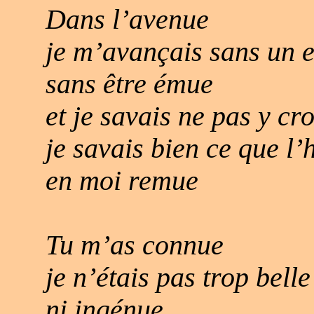
Dans l’avenue
je m’avançais sans un 
sans être émue
et je savais ne pas y cro
je savais bien ce que l’h
en moi remue
Tu m’as connue
je n’étais pas trop belle
ni ingénue