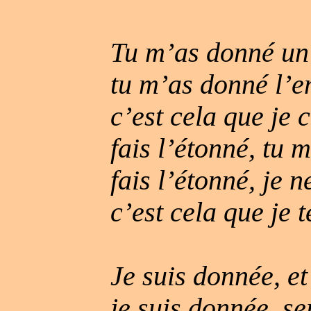
Tu m’as donné un
tu m’as donné l’e
c’est cela que je 
fais l’étonné, tu 
fais l’étonné, je n
c’est cela que je 
Je suis donnée, et
je suis donnée, se