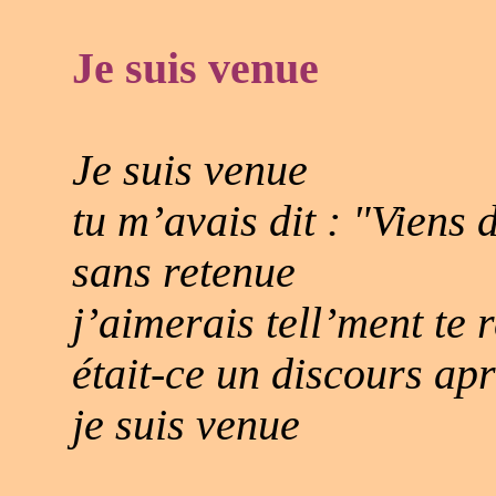
Je suis venue
Je suis venue
tu m’avais dit : "Viens
sans retenue
j’aimerais tell’ment te 
était-ce un discours apr
je suis venue