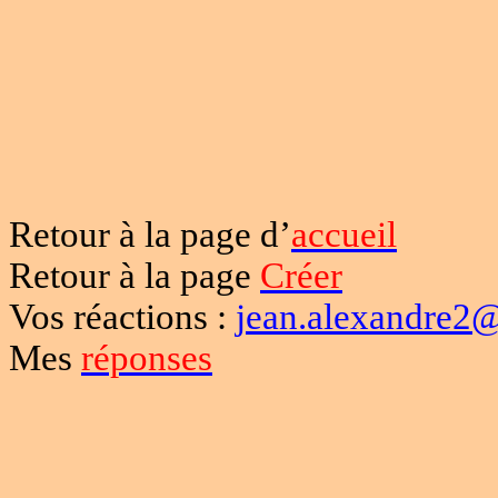
Retour à la page d’
accueil
Retour à la page
Créer
Vos réactions :
jean.alexandre2@
Mes
réponses