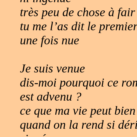
très peu de chose à fair
tu me l’as dit le premier
une fois nue
Je suis venue
dis-moi pourquoi ce ro
est advenu ?
ce que ma vie peut bien
quand on la rend si déri