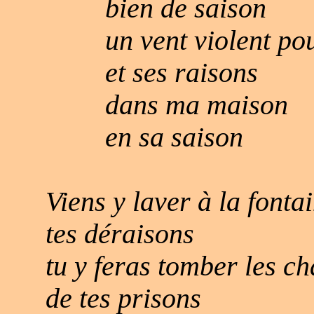
bien de saison
un vent violent po
et ses raisons
dans ma maison
en sa saison
Viens y laver à la fonta
tes déraisons
tu y feras tomber les ch
de tes prisons