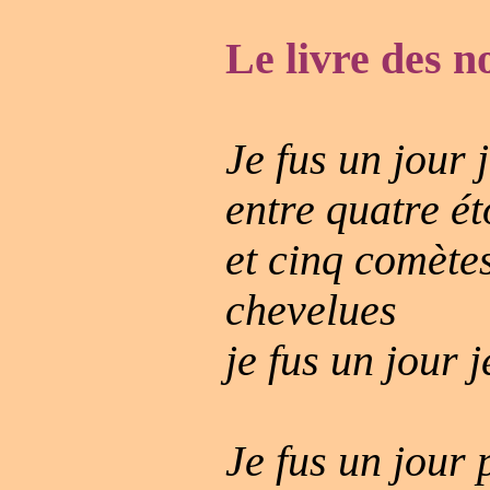
Le livre des 
Je fus un jour 
entre quatre ét
et cinq comète
chevelues
je fus un jour j
Je fus un jour