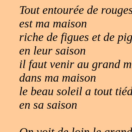
Tout entourée de rouge
est ma maison
riche de figues et de pi
en leur saison
il faut venir au grand m
dans ma maison
le beau soleil a tout tiéd
en sa saison