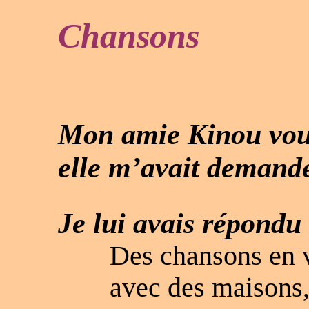
Chansons
Mon amie Kinou voul
elle m’avait demandé
Je lui avais répondu 
Des chansons en 
avec des maisons,