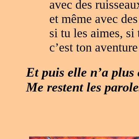
avec des ruisseaux
et même avec des 
si tu les aimes, si
c’est ton aventur
Et puis elle n’a plu
Me restent les parole