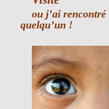
ou j’ai rencontré
quelqu’un !