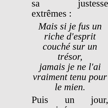
sa justess
extrêmes :
Mais si je fus un
riche d'esprit
couché sur un
trésor,
jamais je ne l'ai
vraiment tenu pour
le mien.
Puis un jour