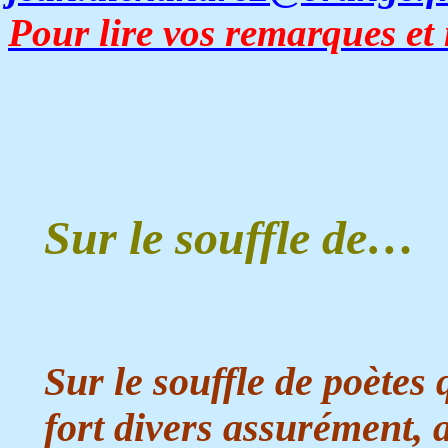
Pour lire vos remarques et
Sur le souffle de…
Sur le souffle de poètes
fort divers assurément, 