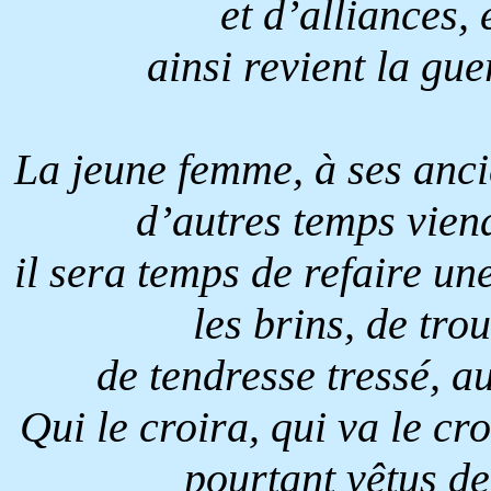
et d’alliances, 
ainsi revient la gu
La jeune femme, à ses ancien
d’autres temps vien
il sera temps de refaire un
les brins, de tro
de tendresse tressé, a
Qui le croira, qui va le croi
pourtant vêtus de