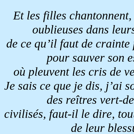
Et les filles chantonnent,
oublieuses dans leurs
de ce qu’il faut de crainte
pour sauver son e
où pleuvent les cris de v
Je sais ce que je dis, j’ai
des reîtres vert-d
civilisés, faut-il le dire, to
de leur bless