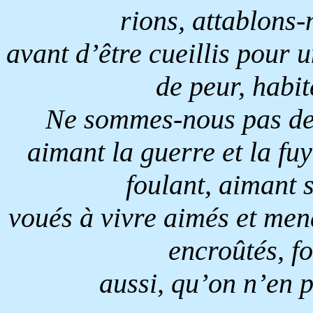
rions, attablons
avant d’être cueillis pour u
de peur, habit
Ne sommes-nous pas de
aimant la guerre et la fuy
foulant, aimant s
voués à vivre aimés et men
encroûtés, f
aussi, qu’on n’en p