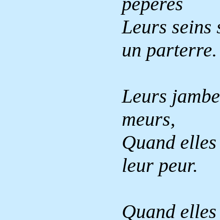
pépères
Leurs seins
un parterre.
Leurs jambe
meurs,
Quand elles 
leur peur.
Quand elles 