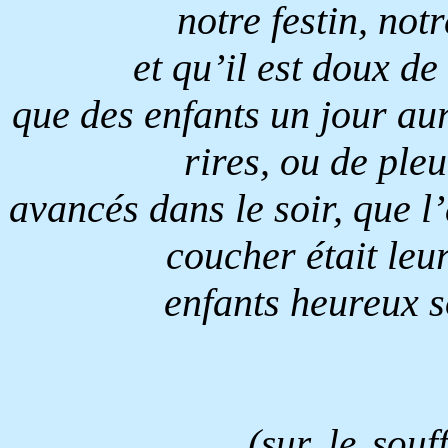
notre festin, notr
et qu’il est doux de
que des enfants un jour aur
rires, ou de pleu
avancés dans le soir, que l’
coucher était leur
enfants heureux so
(sur le souf