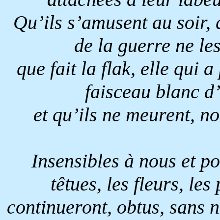
Qu’ils s’amusent au soir, 
de la guerre ne les
que fait la flak, elle qui 
faisceau blanc d’
et qu’ils ne meurent, no
Insensibles à nous et po
têtues, les fleurs, les
continueront, obtus, sans 