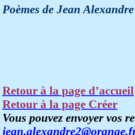
Poèmes de Jean Alexandre
Retour à la page d’accueil
Retour à la page Créer
Vous pouvez envoyer vos r
jean.alexandre2@orange.f