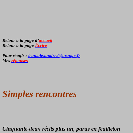
Retour à la page d’
accueil
Retour à la page
Écrire
Pour réagir :
jean.alexandre2@orange.fr
Mes
réponses
Simples rencontres
Cinquante-deux récits plus un, parus en feuilleton