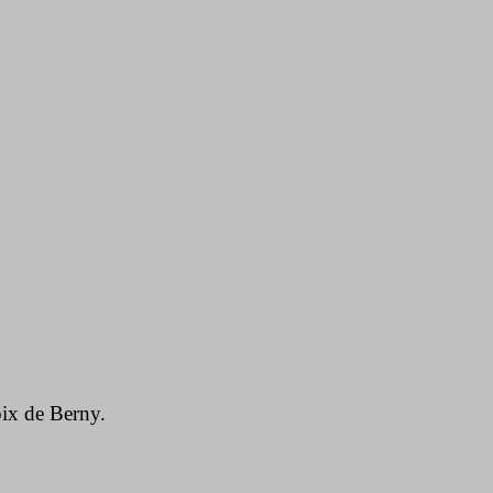
roix de Berny.