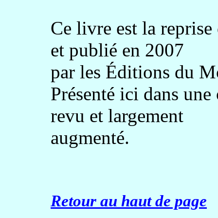
Ce livre est la repris
et publié en 2007
par les Éditions du M
Présenté ici dans une 
revu et largement
augmenté.
Retour au haut de page