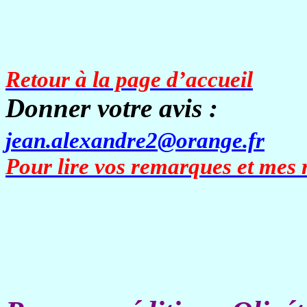
Retour à la page d’accueil
Donner votre avis :
jean.alexandre2@orange.fr
Pour lire vos remarques et mes