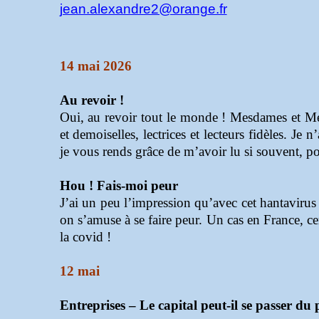
jean.alexandre2@orange.fr
14 mai 2026
Au revoir !
Oui, au revoir tout le monde ! Mesdames et Mess
et demoiselles, lectrices et lecteurs fidèles. Je 
je vous rends grâce de m’avoir lu si souvent, po
Hou ! Fais-moi peur
J’ai un peu l’impression qu’avec cet hantavirus 
on s’amuse à se faire peur. Un cas en France, cer
la covid !
12 mai
Entreprises – Le capital peut-il se passer du