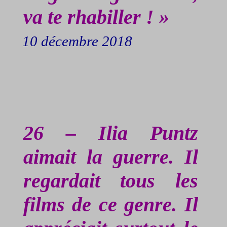
va te rhabiller ! »
10 décembre 2018
26 – Ilia
Puntz
aimait la guerre. Il
regardait tous les
films de ce genre. Il