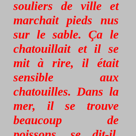
souliers de ville et
marchait pieds nus
sur le sable. Ça le
chatouillait et il se
mit à rire, il était
sensible aux
chatouilles. Dans la
mer, il se trouve
beaucoup de
poissons, se dit-il,