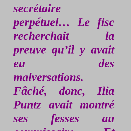
secrétaire
perpétuel… Le fisc
recherchait la
preuve qu’il y avait
eu des
malversations.
Fâché, donc, Ilia
Puntz
avait montré
ses fesses au