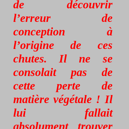
de découvrir
l’erreur de
conception à
l’origine de ces
chutes. Il ne se
consolait pas de
cette perte de
matière végétale ! Il
lui fallait
absolument trouver