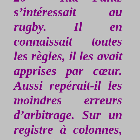
s’intéressait au
rugby. Il en
connaissait toutes
les règles, il les avait
apprises par cœur.
Aussi repérait-il les
moindres erreurs
d’arbitrage. Sur un
registre à colonnes,