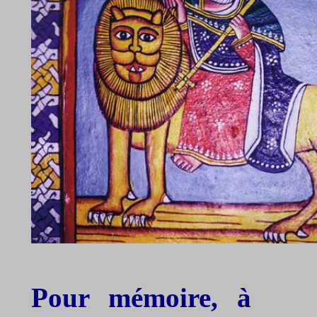
Pour mémoire, à