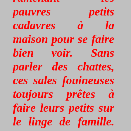
pauvres petits
cadavres à la
maison pour se faire
bien voir. Sans
parler des chattes,
ces sales fouineuses
toujours prêtes à
faire leurs petits sur
le linge de famille.