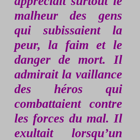
appréciait surtout le
malheur des gens
qui subissaient la
peur, la faim et le
danger de mort. Il
admirait la vaillance
des héros qui
combattaient contre
les forces du mal. Il
exultait lorsqu’un