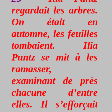
regardait les arbres.
On était en
automne, les feuilles
tombaient. Ilia
Puntz
se mit à les
ramasser,
examinant de près
chacune d’entre
elles. Il s’efforçait