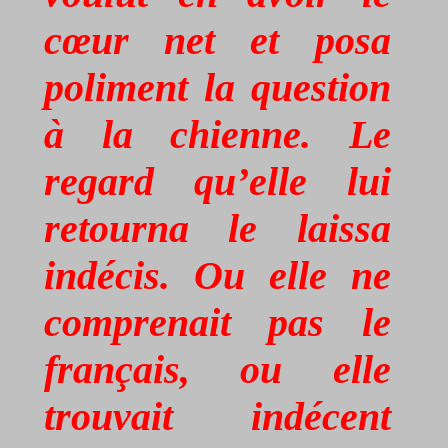
cœur net et posa
poliment la question
à la chienne. Le
regard qu’elle lui
retourna le laissa
indécis. Ou elle ne
comprenait pas le
français, ou elle
trouvait indécent