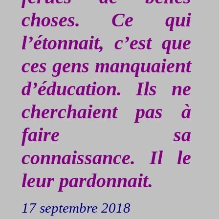
choses. Ce qui
l’étonnait, c’est que
ces gens manquaient
d’éducation. Ils ne
cherchaient pas à
faire sa
connaissance. Il le
leur pardonnait.
17 septembre 2018