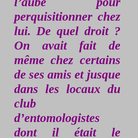
l’aube pour
perquisitionner chez
lui. De quel droit ?
On avait fait de
même chez certains
de ses amis et jusque
dans les locaux du
club
d’entomologistes
dont il était le