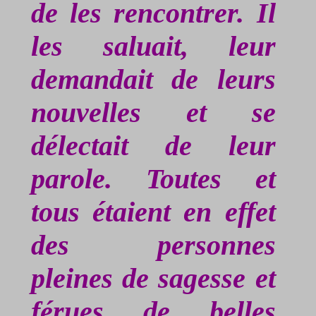
de les rencontrer. Il
les saluait, leur
demandait de leurs
nouvelles et se
délectait de leur
parole. Toutes et
tous étaient en effet
des personnes
pleines de sagesse et
férues de belles