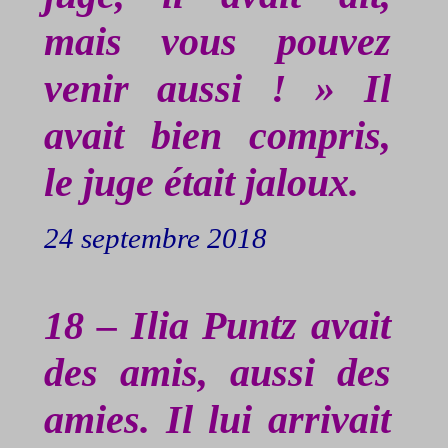
mais vous pouvez
venir aussi ! » Il
avait bien compris,
le juge était jaloux.
24 septembre 2018
18 – Ilia
Puntz
avait
des amis, aussi des
amies. Il lui arrivait