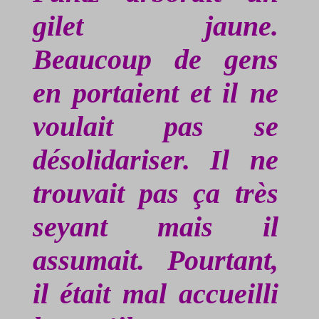
gilet jaune.
Beaucoup de gens
en portaient et il ne
voulait pas se
désolidariser. Il ne
trouvait pas ça très
seyant mais il
assumait. Pourtant,
il était mal accueilli