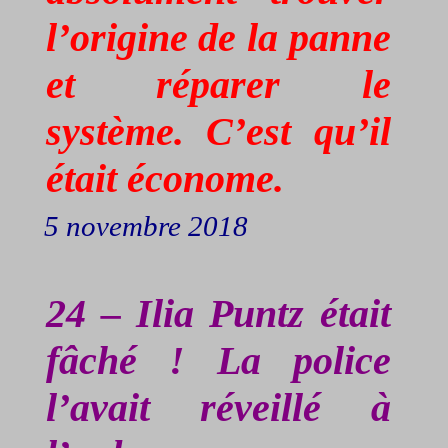
l’origine de la panne
et réparer le
système. C’est qu’il
était économe.
5 novembre 2018
24 – Ilia
Puntz
était
fâché ! La police
l’avait réveillé à