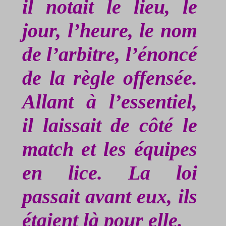
il notait le lieu, le
jour, l’heure, le nom
de l’arbitre, l’énoncé
de la règle offensée.
Allant à l’essentiel,
il laissait de côté le
match et les équipes
en lice. La loi
passait avant eux, ils
étaient là pour elle.