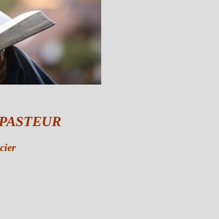
 PASTEUR
cier