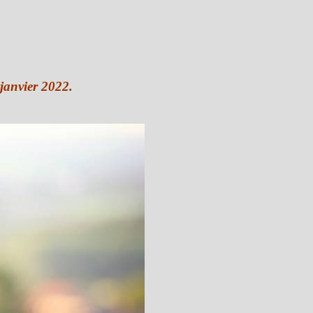
janvier 2022.