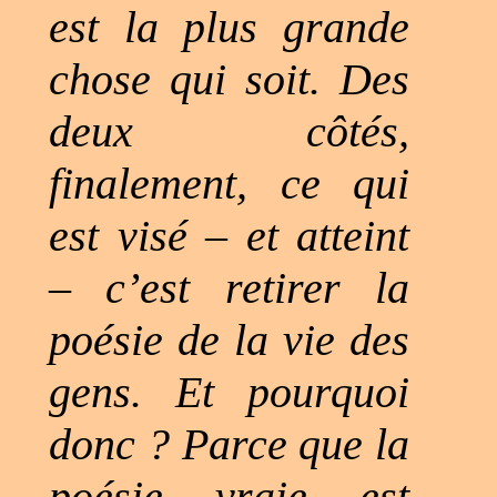
est la plus grande
chose qui soit. Des
deux côtés,
finalement, ce qui
est visé – et atteint
– c’est retirer la
poésie de la vie des
gens. Et pourquoi
donc ? Parce que la
poésie vraie est