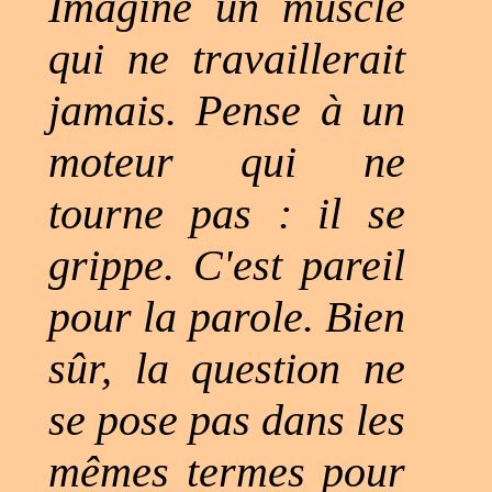
Imagine un muscle
qui ne travaillerait
jamais. Pense à un
moteur qui ne
tourne pas : il se
grippe. C'est pareil
pour la parole. Bien
sûr, la question ne
se pose pas dans les
mêmes termes pour