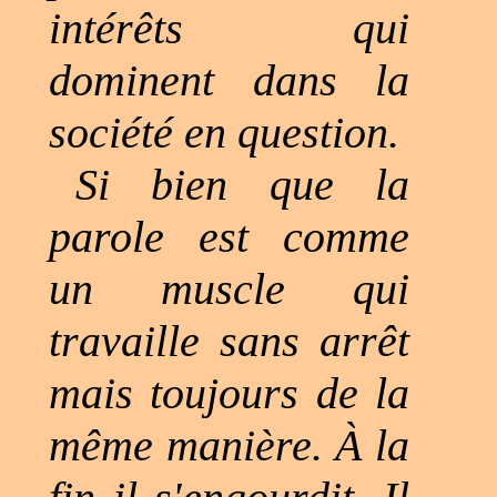
intérêts qui
dominent dans la
société en question.
Si bien que la
parole est comme
un muscle qui
travaille sans arrêt
mais toujours de la
même manière. À la