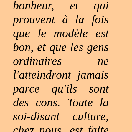
bonheur, et qui
prouvent à la fois
que le modèle est
bon, et que les gens
ordinaires ne
l'atteindront jamais
parce qu'ils sont
des cons. Toute la
soi-disant culture,
chez nous, est faite