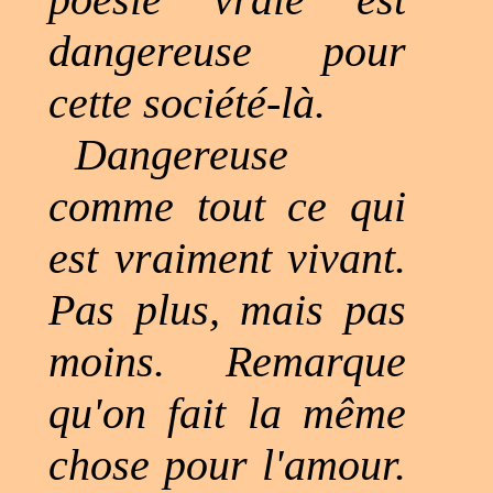
dangereuse pour
cette société-là.
Dangereuse
comme tout ce qui
est vraiment vivant.
Pas plus, mais pas
moins. Remarque
qu'on fait la même
chose pour l'amour.