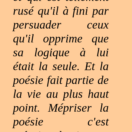
rusé qu'il à fini par
persuader ceux
qu'il opprime que
sa logique à lui
était la seule. Et la
poésie fait partie de
la vie au plus haut
point. Mépriser la
poésie c'est