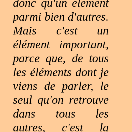
donc qu'un élément
parmi bien d'autres.
Mais c'est un
élément important,
parce que, de tous
les éléments dont je
viens de parler, le
seul qu'on retrouve
dans tous les
autres, c'est la