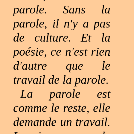
parole. Sans la
parole, il n'y a pas
de culture. Et la
poésie, ce n'est rien
d'autre que le
travail de la parole.
La parole est
comme le reste, elle
demande un travail.