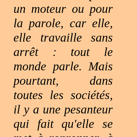
un moteur ou pour
la parole, car elle,
elle travaille sans
arrêt : tout le
monde parle. Mais
pourtant, dans
toutes les sociétés,
il y a une pesanteur
qui fait qu'elle se