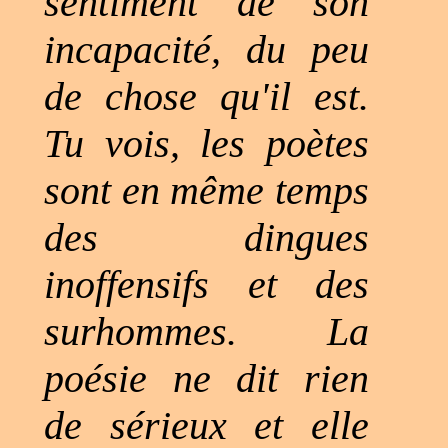
sentiment de son
incapacité, du peu
de chose qu'il est.
Tu vois, les poètes
sont en même temps
des dingues
inoffensifs et des
surhommes. La
poésie ne dit rien
de sérieux et elle