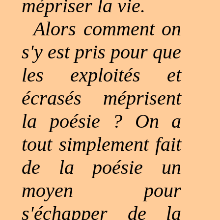
mépriser la vie.
Alors comment on
s'y est pris pour que
les exploités et
écrasés méprisent
la poésie ? On a
tout simplement fait
de la poésie un
moyen pour
s'échapper de la