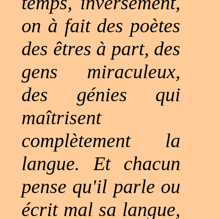
temps, inversement,
on à fait des poètes
des êtres à part, des
gens miraculeux,
des génies qui
maîtrisent
complètement la
langue. Et chacun
pense qu'il parle ou
écrit mal sa langue,