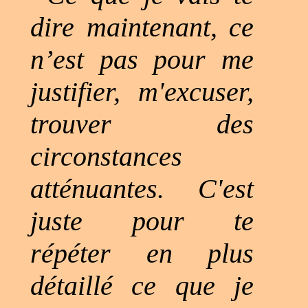
dire maintenant, ce
n’est pas pour me
justifier, m'excuser,
trouver des
circonstances
atténuantes. C'est
juste pour te
répéter en plus
détaillé ce que je