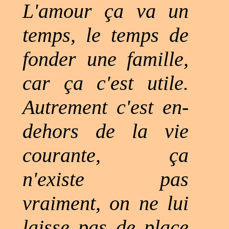
L'amour ça va un
temps, le temps de
fonder une famille,
car ça c'est utile.
Autrement c'est en-
dehors de la vie
courante, ça
n'existe pas
vraiment, on ne lui
laisse pas de place