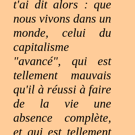
t'ai dit alors : que
nous vivons dans un
monde, celui du
capitalisme
"avancé", qui est
tellement mauvais
qu'il à réussi à faire
de la vie une
absence complète,
et qui est tellement