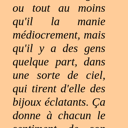
ou tout au moins
qu'il la manie
médiocrement, mais
qu'il y a des gens
quelque part, dans
une sorte de ciel,
qui tirent d'elle des
bijoux éclatants. Ça
donne à chacun le