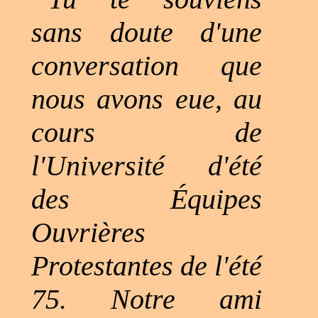
sans doute d'une
conversation que
nous avons eue, au
cours de
l'Université d'été
des Équipes
Ouvrières
Protestantes de l'été
75. Notre ami