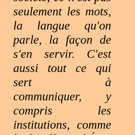
seulement les mots,
la langue qu'on
parle, la façon de
s'en servir. C'est
aussi tout ce qui
sert à
communiquer, y
compris les
institutions, comme