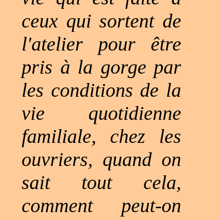
ceux qui sortent de
l'atelier pour être
pris à la gorge par
les conditions de la
vie quotidienne
familiale, chez les
ouvriers, quand on
sait tout cela,
comment peut-on