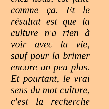
comme ça. Et le
résultat est que la
culture n'a rien à
voir avec la vie,
sauf pour la brimer
encore un peu plus.
Et pourtant, le vrai
sens du mot culture,
c'est la recherche