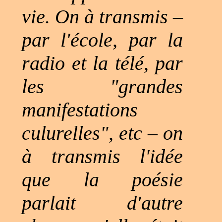
vie. On à transmis –
par l'école, par la
radio et la télé, par
les "grandes
manifestations
culurelles", etc – on
à transmis l'idée
que la poésie
parlait d'autre