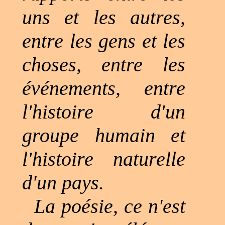
uns et les autres,
entre les gens et les
choses, entre les
événements, entre
l'histoire d'un
groupe humain et
l'histoire naturelle
d'un pays.
La poésie, ce n'est