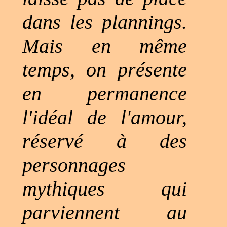
dans les plannings.
Mais en même
temps, on présente
en permanence
l'idéal de l'amour,
réservé à des
personnages
mythiques qui
parviennent au