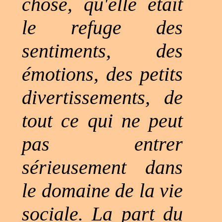
chose, qu'elle était
le refuge des
sentiments, des
émotions, des petits
divertissements, de
tout ce qui ne peut
pas entrer
sérieusement dans
le domaine de la vie
sociale. La part du