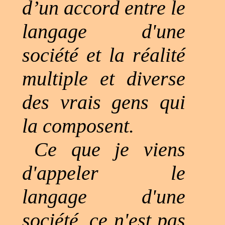
d’un accord entre le
langage d'une
société et la réalité
multiple et diverse
des vrais gens qui
la composent.
Ce que je viens
d'appeler le
langage d'une
société, ce n'est pas