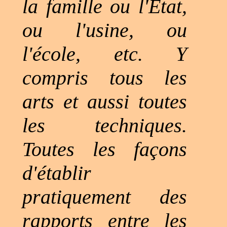
la famille ou l'État,
ou l'usine, ou
l'école, etc. Y
compris tous les
arts et aussi toutes
les techniques.
Toutes les façons
d'établir
pratiquement des
rapports entre les