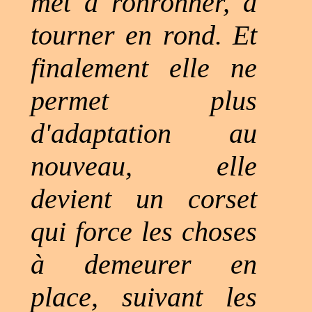
met à ronronner, à
tourner en rond. Et
finalement elle ne
permet plus
d'adaptation au
nouveau, elle
devient un corset
qui force les choses
à demeurer en
place, suivant les