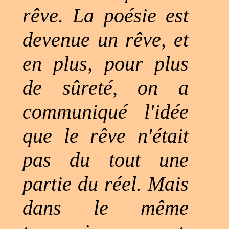
rêve. La poésie est
devenue un rêve, et
en plus, pour plus
de sûreté, on a
communiqué l'idée
que le rêve n'était
pas du tout une
partie du réel. Mais
dans le même