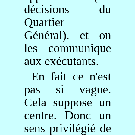
décisions du
Quartier
Général). et on
les communique
aux exécutants.
En fait ce n'est
pas si vague.
Cela suppose un
centre. Donc un
sens privilégié de