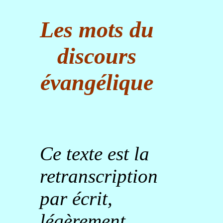
Les mots du
discours
évangélique
Ce texte est la
retranscription
par écrit,
légèrement