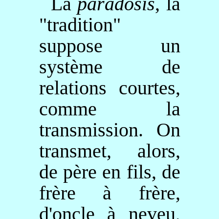
La
parádosis
, la
"tradition"
suppose un
système de
relations courtes,
comme la
transmission. On
transmet, alors,
de père en fils, de
frère à frère,
d'oncle à neveu,