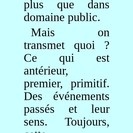
plus que dans
domaine public.
Mais on
transmet quoi ?
Ce qui est
antérieur,
premier, primitif.
Des événements
passés et leur
sens. Toujours,