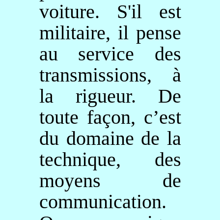
voiture. S'il est
militaire, il pense
au service des
transmissions, à
la rigueur. De
toute façon, c’est
du domaine de la
technique, des
moyens de
communication.