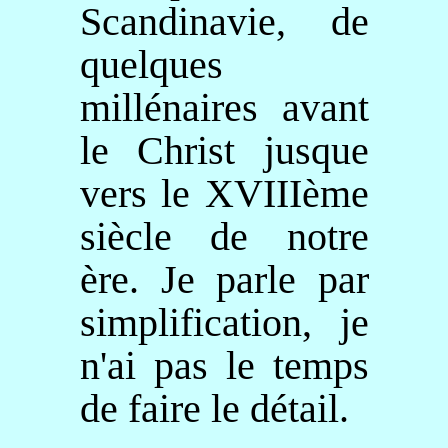
Scandinavie, de
quelques
millénaires avant
le Christ jusque
vers le XVIIIème
siècle de notre
ère. Je parle par
simplification, je
n'ai pas le temps
de faire le détail.