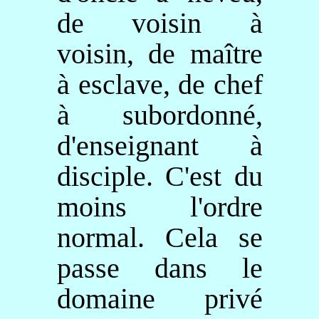
de voisin à
voisin, de maître
à esclave, de chef
à subordonné,
d'enseignant à
disciple. C'est du
moins l'ordre
normal. Cela se
passe dans le
domaine privé