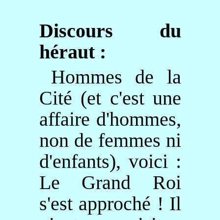
Discours du
héraut :
Hommes de la
Cité (et c'est une
affaire d'hommes,
non de femmes ni
d'enfants), voici :
Le Grand Roi
s'est approché ! Il