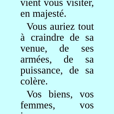
vient vous visiter,
en majesté.
Vous auriez tout
à craindre de sa
venue, de ses
armées, de sa
puissance, de sa
colère.
Vos biens, vos
femmes, vos