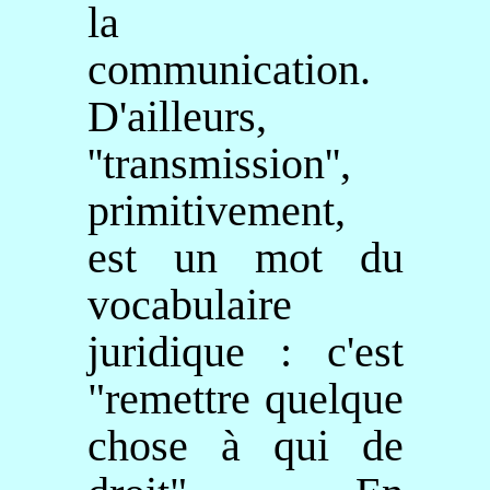
la
communication.
D'ailleurs,
''transmission'',
primitivement,
est un mot du
vocabulaire
juridique : c'est
"remettre quelque
chose à qui de