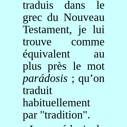
traduis dans le
grec du Nouveau
Testament, je lui
trouve comme
équivalent au
plus près le mot
parádosis
; qu’on
traduit
habituellement
par "tradition".