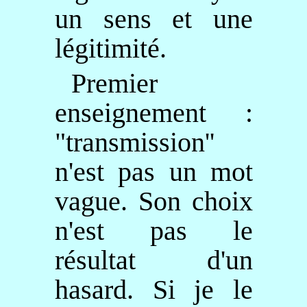
un sens et une
légitimité.
Premier
enseignement :
"transmission''
n'est pas un mot
vague. Son choix
n'est pas le
résultat d'un
hasard. Si je le