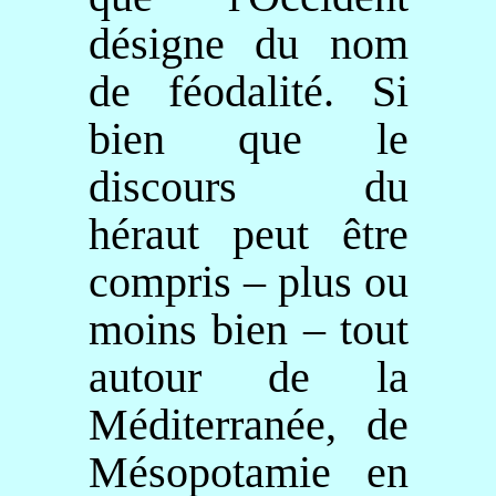
désigne du nom
de féodalité. Si
bien que le
discours du
héraut peut être
compris – plus ou
moins bien – tout
autour de la
Méditerranée, de
Mésopotamie en