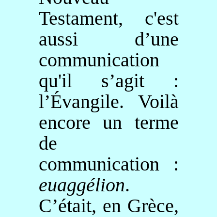
Testament, c'est
aussi d’une
communication
qu'il s’agit :
l’Évangile. Voilà
encore un terme
de
communication :
euaggélion
.
C’était, en Grèce,