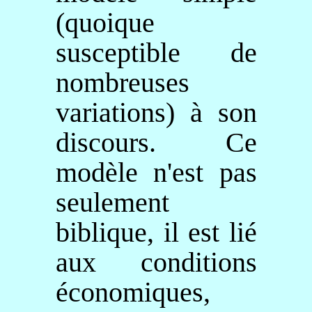
(quoique
susceptible de
nombreuses
variations) à son
discours. Ce
modèle n'est pas
seulement
biblique, il est lié
aux conditions
économiques,