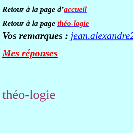
Retour à la page d’
accueil
Retour à la page
théo-logie
Vos remarques :
jean.alexandre
Mes réponses
théo-logie