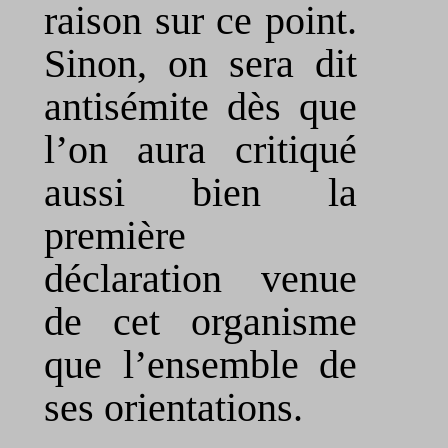
raison sur ce point.
Sinon, on sera dit
antisémite dès que
l’on aura critiqué
aussi bien la
première
déclaration venue
de cet organisme
que l’ensemble de
ses orientations.