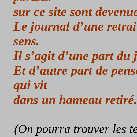
sur ce site sont devenu
Le journal d’une retra
sens.
Il s’agit d’une part du 
Et d’autre part de pen
qui vit
dans un hameau retiré
(On pourra trouver les t