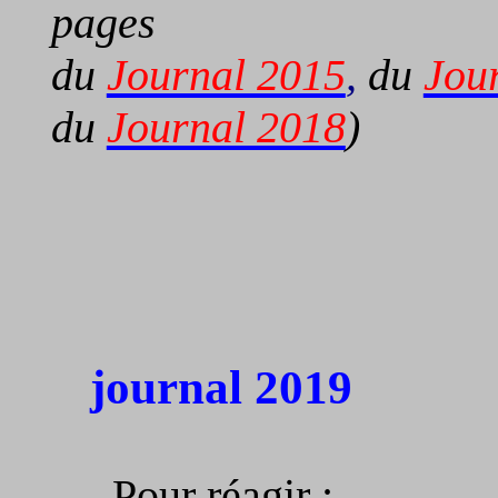
pages
du
Journal 2015
,
du
Jou
du
Journal 2018
)
journal 2019
Pour réagir :