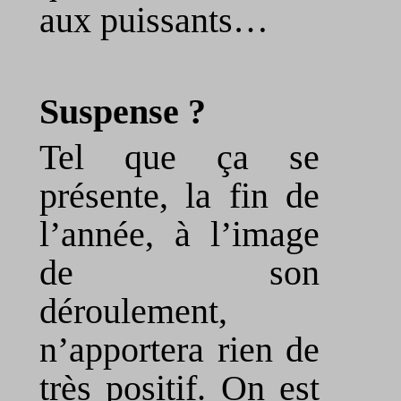
aux puissants…
Suspense ?
Tel que ça se
présente, la fin de
l’année, à l’image
de son
déroulement,
n’apportera rien de
très positif. On est