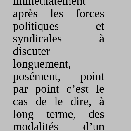
immédiatement
après les forces
politiques et
syndicales à
discuter
longuement,
posément, point
par point c’est le
cas de le dire, à
long terme, des
modalités d’un