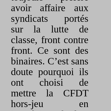
avoir affaire aux
syndicats portés
sur la lutte de
classe, front contre
front. Ce sont des
binaires. C’est sans
doute pourquoi ils
ont choisi de
mettre la CFDT
hors-jeu en