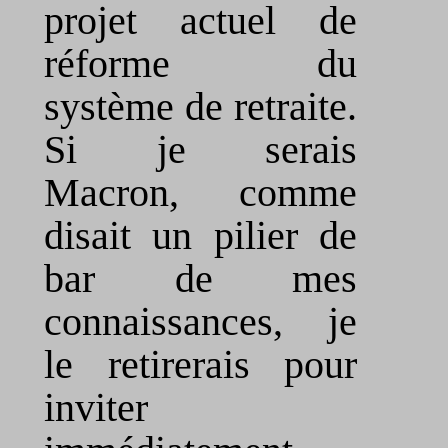
projet actuel de
réforme du
système de retraite.
Si je serais
Macron, comme
disait un pilier de
bar de mes
connaissances, je
le retirerais pour
inviter