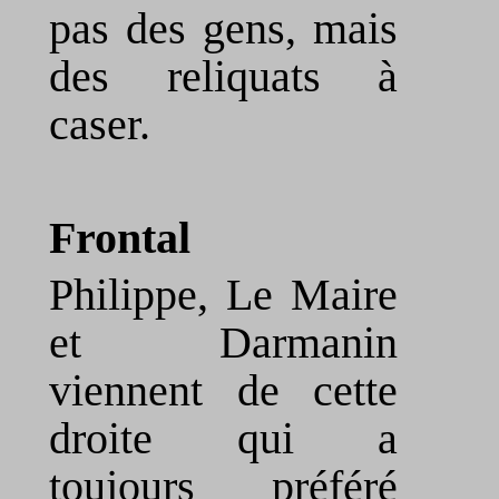
pas des gens, mais
des reliquats à
caser.
Frontal
Philippe, Le Maire
et Darmanin
viennent de cette
droite qui a
toujours préféré