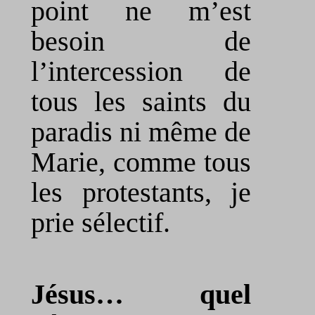
point ne m’est
besoin de
l’intercession de
tous les saints du
paradis ni même de
Marie, comme tous
les protestants, je
prie sélectif.
Jésus… quel