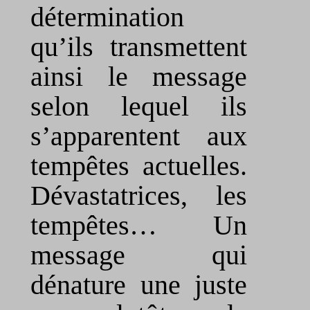
détermination
qu’ils transmettent
ainsi le message
selon lequel ils
s’apparentent aux
tempêtes actuelles.
Dévastatrices, les
tempêtes… Un
message qui
dénature une juste