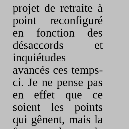
projet de retraite à
point reconfiguré
en fonction des
désaccords et
inquiétudes
avancés ces temps-
ci. Je ne pense pas
en effet que ce
soient les points
qui gênent, mais la