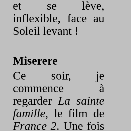
et se lève,
inflexible, face au
Soleil levant !
Miserere
Ce soir, je
commence à
regarder
La sainte
famille
, le film de
France 2
. Une fois