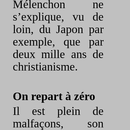
Mélenchon ne
s’explique, vu de
loin, du Japon par
exemple, que par
deux mille ans de
christianisme.
On repart à zéro
Il est plein de
malfaçons, son