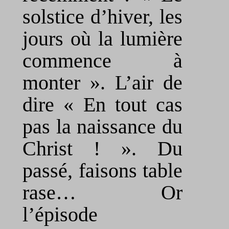
solstice d’hiver, les
jours où la lumière
commence à
monter ». L’air de
dire « En tout cas
pas la naissance du
Christ ! ». Du
passé, faisons table
rase… Or
l’épisode