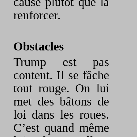
cause plutôt que la
renforcer.
Obstacles
Trump est pas
content. Il se fâche
tout rouge. On lui
met des bâtons de
loi dans les roues.
C’est quand même