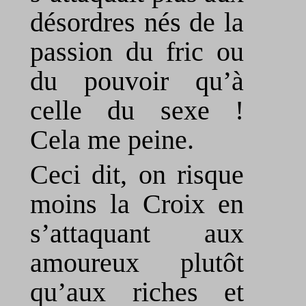
désordres nés de la
passion du fric ou
du pouvoir qu’à
celle du sexe !
Cela me peine.
Ceci dit, on risque
moins la Croix en
s’attaquant aux
amoureux plutôt
qu’aux riches et