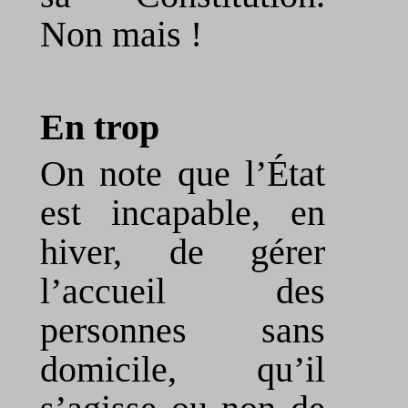
Non mais !
En trop
On note que l’État
est incapable, en
hiver, de gérer
l’accueil des
personnes sans
domicile, qu’il