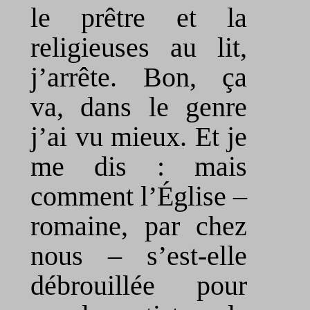
le prêtre et la
religieuses au lit,
j’arrête. Bon, ça
va, dans le genre
j’ai vu mieux. Et je
me dis : mais
comment l’Église –
romaine, par chez
nous – s’est-elle
débrouillée pour