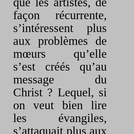
que les artistes, de
façon récurrente,
s’intéressent plus
aux problèmes de
mœurs qu’elle
s’est créés qu’au
message du
Christ ? Lequel, si
on veut bien lire
les évangiles,
s’attaquait plus aux