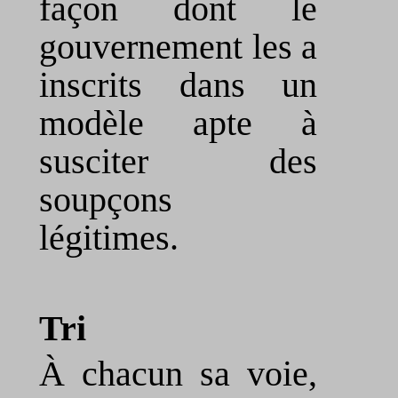
façon dont le
gouvernement les a
inscrits dans un
modèle apte à
susciter des
soupçons
légitimes.
Tri
À chacun sa voie,