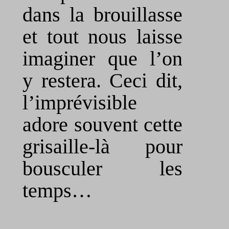
dans la brouillasse
et tout nous laisse
imaginer que l’on
y restera. Ceci dit,
l’imprévisible
adore souvent cette
grisaille-là pour
bousculer les
temps…