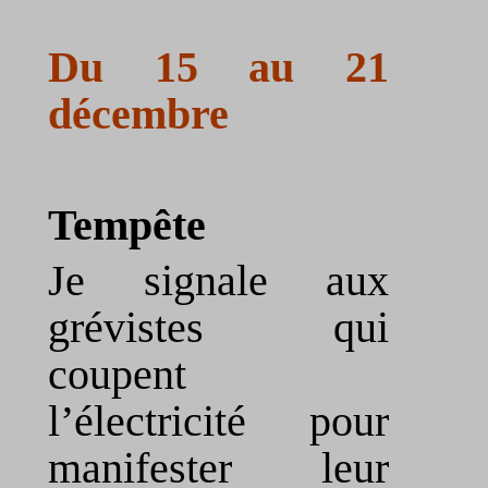
Du 15 au 21
décembre
Tempête
Je signale aux
grévistes qui
coupent
l’électricité pour
manifester leur