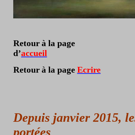
Retour à la page
d’
accueil
Retour à la page
Ecrire
Depuis janvier 2015, le
portées