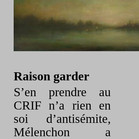
Raison garder
S’en prendre au
CRIF n’a rien en
soi d’antisémite,
Mélenchon a