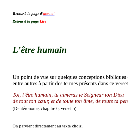
Retour à la page d’
accueil
Retour à la page
Lire
L’être humain
Un point de vue sur quelques conceptions bibliques e
entre
autres à partir des termes présents dans ce verset
Toi, l’être humain, tu aimeras le Seigneur ton Dieu
de
tout ton cœur, et de toute ton âme, de toute ta pen
(Deutéronome, chapitre 6, verset 5)
On parvient directement au texte choisi