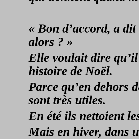
« Bon d’accord, a dit 
alors ? »
Elle voulait dire qu’il
histoire de Noël.
Parce qu’en dehors de
sont très utiles.
En été ils nettoient le
Mais en hiver, dans un