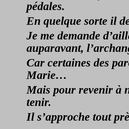
pédales.
En quelque sorte il 
Je me demande d’aill
auparavant, l’archa
Car certaines des par
Marie…
Mais pour revenir à n
tenir.
Il s’approche tout prè