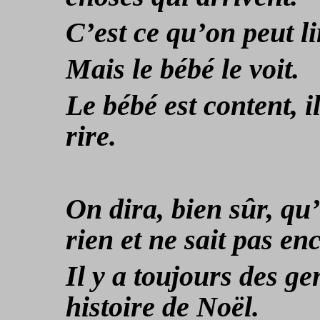
C’est ce qu’on peut li
Mais le bébé le voit.
Le bébé est content, il
rire.
On dira, bien sûr, qu
rien et ne sait pas enc
Il y a toujours des g
histoire de Noël.