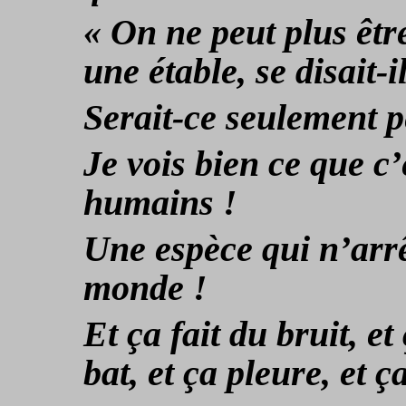
« On ne peut plus être
une étable, se disait-il
Serait-ce seulement 
Je vois bien ce que c’
humains !
Une espèce qui n’arrê
monde !
Et ça fait du bruit, et 
bat, et ça pleure, et ç