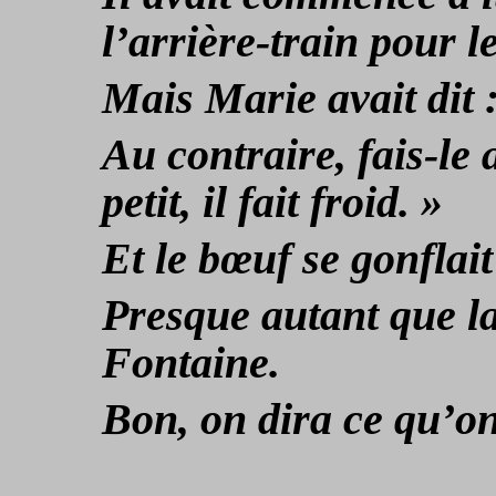
l’arrière-train pour 
Mais Marie avait dit :
Au contraire, fais-le 
petit, il fait froid. »
Et le bœuf se gonflait
Presque autant que la
Fontaine.
Bon, on dira ce qu’on