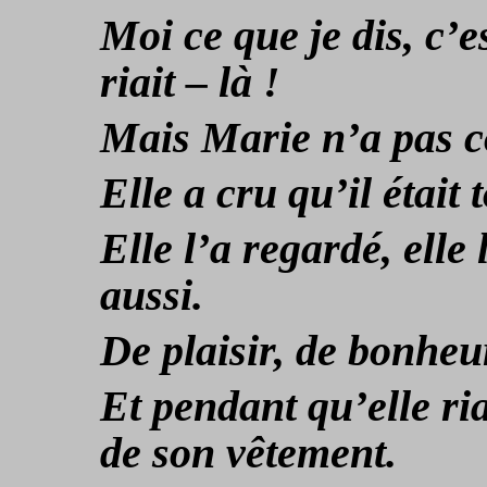
Moi ce que je dis, c’es
riait – là !
Mais Marie n’a pas co
Elle a cru qu’il était
Elle l’a regardé, elle 
aussi.
De plaisir, de bonheu
Et pendant qu’elle ria
de son vêtement.