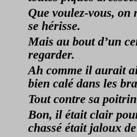
Que voulez-vous, on n
se hérisse.
Mais au bout d’un cer
regarder.
Ah comme il aurait ai
bien calé dans les br
Tout contre sa poitrin
Bon, il était clair pou
chassé était jaloux de 