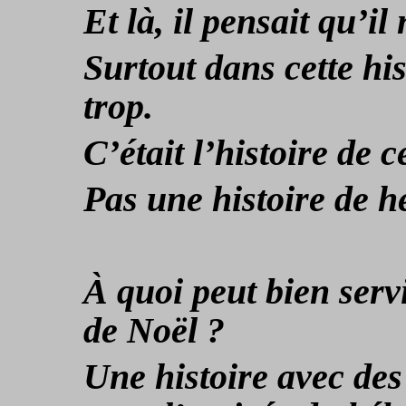
Et là, il pensait qu’il
Surtout dans cette his
trop.
C’était l’histoire de c
Pas une histoire de h
À quoi peut bien serv
de Noël ?
Une histoire avec des