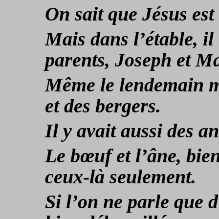
On sait que Jésus est
Mais dans l’étable, il 
parents, Joseph et Ma
Même le lendemain ma
et des bergers.
Il y avait aussi des 
Le bœuf et l’âne, bie
ceux-là seulement.
Si l’on ne parle que d