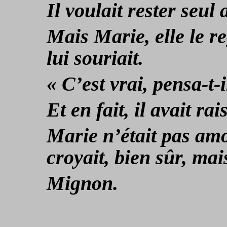
Il voulait rester seul
Mais Marie, elle le re
lui souriait.
« C’est vrai, pensa-t-i
Et en fait, il avait rai
Marie n’était pas amo
croyait, bien sûr, mai
Mignon.