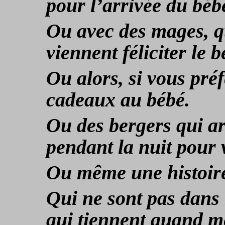
pour l’arrivée du béb
Ou avec des mages, q
viennent féliciter le b
Ou alors, si vous préf
cadeaux au bébé.
Ou des bergers qui ar
pendant la nuit pour v
Ou même une histoire
Qui ne sont pas dans l
qui tiennent quand 