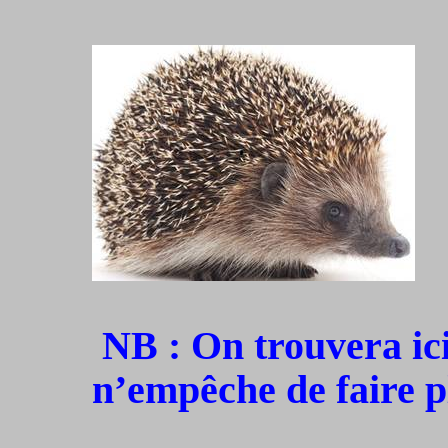
NB : On trouvera ici
n’empêche de faire p