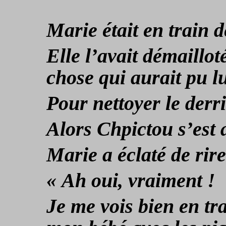
Marie était en train 
Elle l’avait démaillot
chose qui aurait pu l
Pour nettoyer le derr
Alors Chpictou s’est a
Marie a éclaté de rire
« Ah oui, vraiment !
Je me vois bien en tra