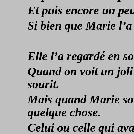
Et puis encore un pe
Si bien que Marie l’a
Elle l’a regardé en so
Quand on voit un joli
sourit.
Mais quand Marie sour
quelque chose.
Celui ou celle qui ava