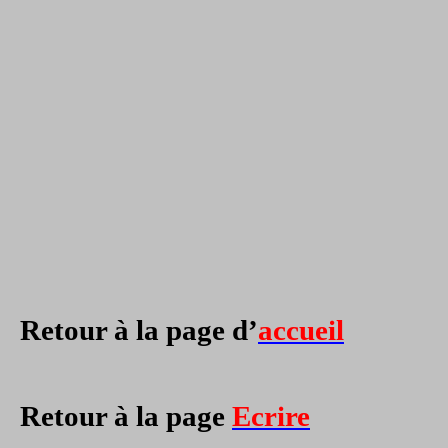
Retour à la page d’
accueil
Retour à la page
Ecrire