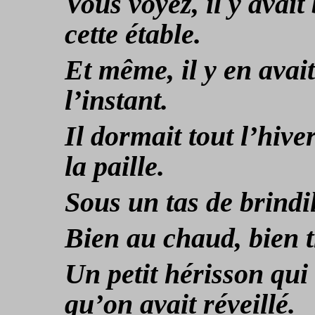
Vous voyez, il y ava
cette étable.
Et même, il y en avait
l’instant.
Il dormait tout l’hiv
la paille.
Sous un tas de brindi
Bien au chaud, bien t
Un petit hérisson qui
qu’on avait réveillé.