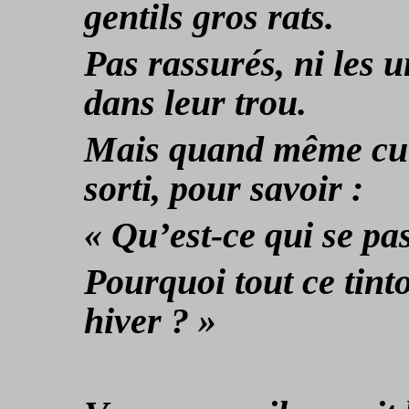
gentils gros rats.
Pas rassurés, ni les u
dans leur trou.
Mais quand même curi
sorti, pour savoir :
« Qu’est-ce qui se pa
Pourquoi tout ce tinto
hiver ? »