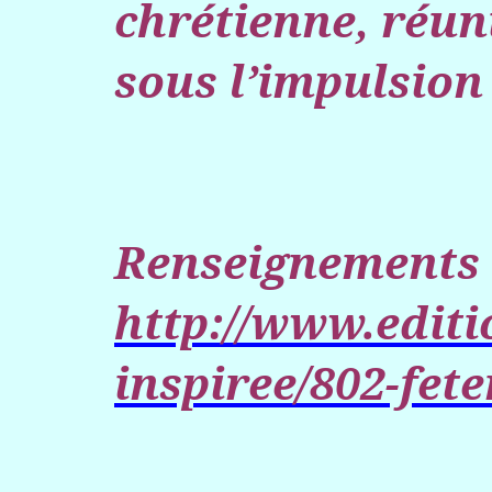
chrétienne, réun
sous
l’impulsion
Renseignements
http://www.editi
inspiree/802-fete