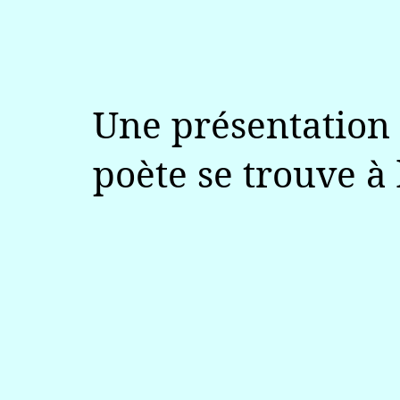
Une présentation
poète se trouve à