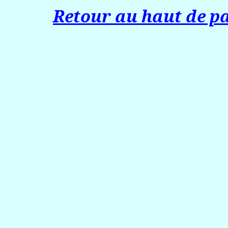
Retour au haut de p