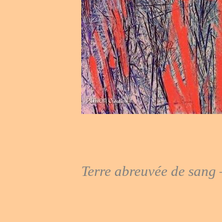
Terre abreuvée de sang