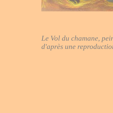
Le Vol du chamane, pein
d'après
une reproductio