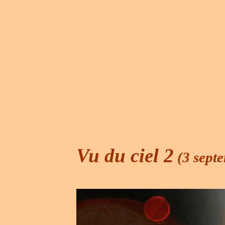
Vu du ciel 2
(3 sept