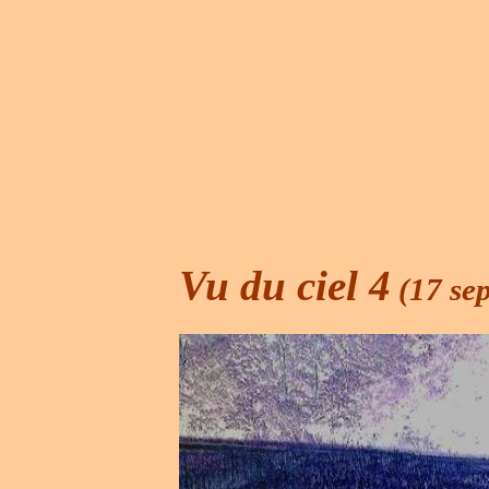
Vu du ciel 4
(17 se