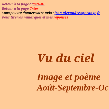
Retour à la page d’
accueil
Retour à la page
Créer
Vous pouvez donner votre avis :
jean.alexandre2@orange.fr
Pour lire vos remarques et mes
réponses
Vu du ciel
Image et poème
Août-Septembre-Oc