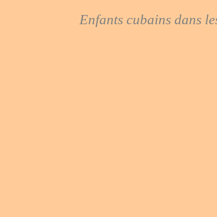
Enfants cubains dans l