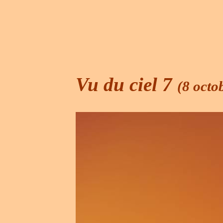
Vu du ciel 7
(8 octo