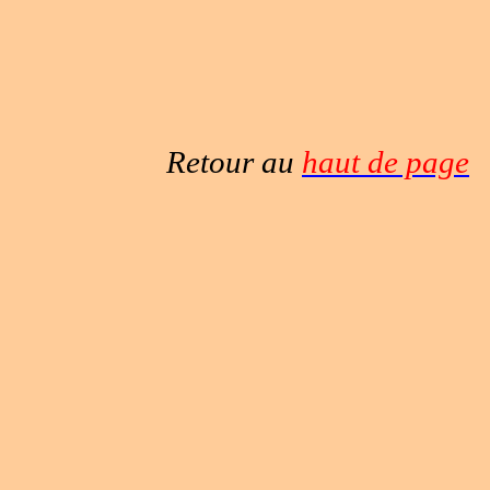
Retour au
haut de page