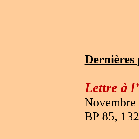
Dernières 
Lettre à l
Novembre 2
BP 85, 132