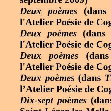
Deux poèmes
(dan
l'Atelier Poésie de C
Deux poèmes
(dan
l'Atelier Poésie de C
Deux poèmes
(dan
l'Atelier Poésie de C
Deux poèmes
(dans
Tu
l’Atelier Poésie de C
Dix-sept poèmes
(dan