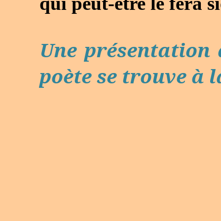
qui peut-être le fera s
Une présentation
poète se trouve à 