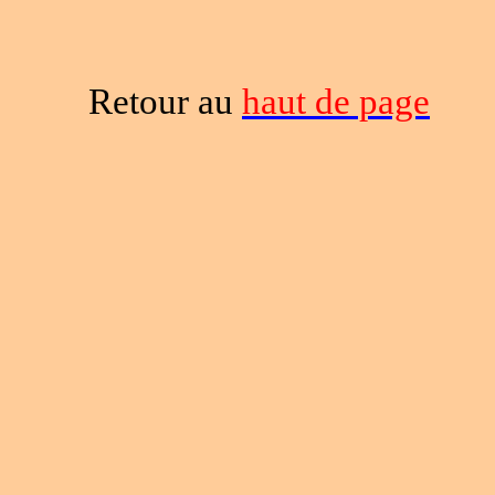
Retour au
haut de page